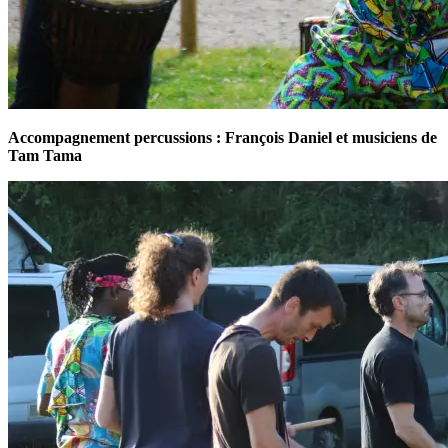
Accompagnement percussions : François Daniel et musiciens de
Tam Tama