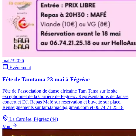
mai
23
2026
Événement
Fête de Tamtama 23 mai à Fégréac
Fête de l’association de danse africaine Tam Tama sur le site
exceptionnel de la Carrière de Fégréac. Représentations de danses,
concert et DJ. Repas Mafé sur réservation et buvette sur place.
Renseignements sur tam.tama44@gmail.com et 06 74 71 25 18
La Carrière, Fégréac (44)
Voir