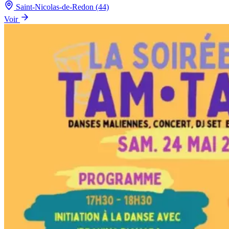
Saint-Nicolas-de-Redon (44)
Voir