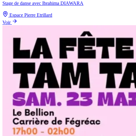
Stage de danse avec Ibrahima DIAWARA
Espace Pierre Etrillard
Voir