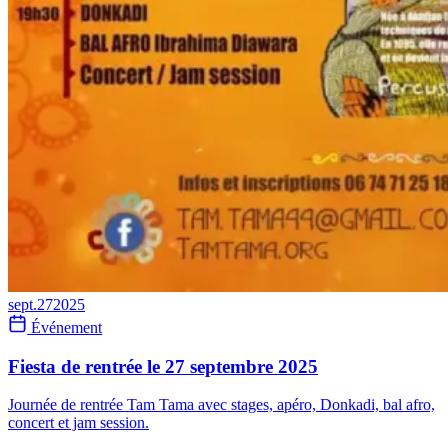
sept.
27
2025
Événement
Fiesta de rentrée le 27 septembre 2025
Journée de rentrée Tam Tama avec stages, apéro, Donkadi, bal afro,
concert et jam session.