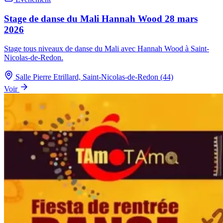
Stage de danse du Mali Hannah Wood 28 mars
2026
Stage tous niveaux de danse du Mali avec Hannah Wood à Saint-
Nicolas-de-Redon.
Salle Pierre Etrillard, Saint-Nicolas-de-Redon (44)
Voir