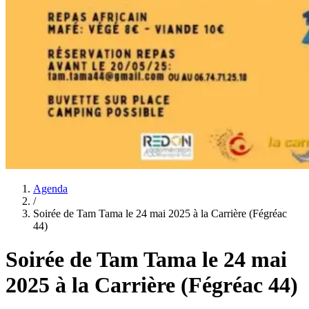
Agenda
/
Soirée de Tam Tama le 24 mai 2025 à la Carrière (Fégréac
44)
Soirée de Tam Tama le 24 mai
2025 à la Carrière (Fégréac 44)